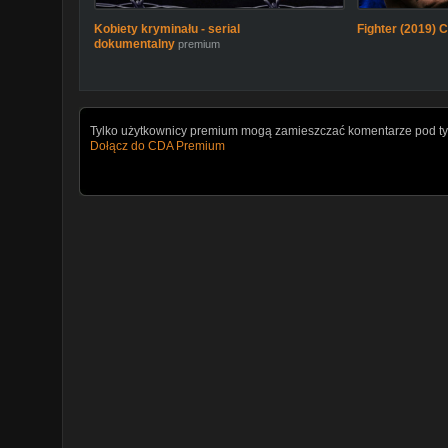
Kobiety kryminału - serial
Fighter (2019) C
dokumentalny
premium
Tylko użytkownicy premium mogą zamieszczać komentarze pod ty
Dołącz do CDA Premium