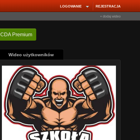
LOGOWANIE
REJESTRACJA
+ dodaj wideo
 CDA Premium
Wideo użytkowników