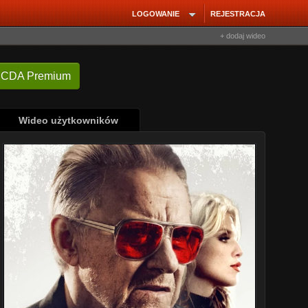
LOGOWANIE
REJESTRACJA
+ dodaj wideo
 CDA Premium
Wideo użytkowników