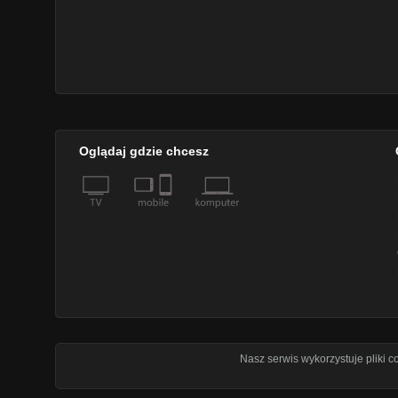
Oglądaj gdzie chcesz
Nasz serwis wykorzystuje pliki 