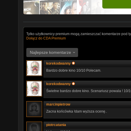
Tylko użytkownicy premium mogą zamieszczać komentarze pod ty
Dołącz do CDA Premium
Najlepsze komentarze
korekodwanny
Bardzo dobre kino 10/10 Polecam.
korekodwanny
Świetne bardzo dobre kino. Scenariusz powala ! 10/
marcinpietrow
Zacna końcówka !dam wyższa ocenę..
piotrcatania