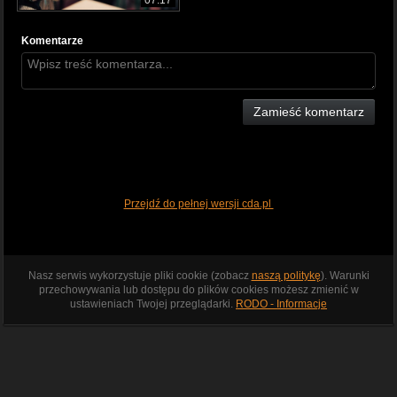
Komentarze
Zamieść komentarz
Przejdź do pełnej wersji cda.pl
Nasz serwis wykorzystuje pliki cookie (zobacz
naszą politykę
). Warunki
przechowywania lub dostępu do plików cookies możesz zmienić w
ustawieniach Twojej przeglądarki.
RODO - Informacje