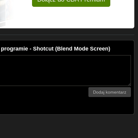
ogramie - Shotcut (Blend Mode Screen)
Dodaj komentarz