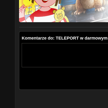
Komentarze do: TELEPORT w darmowym pr