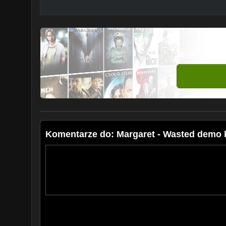
Komentarze do: Margaret - Wasted demo 