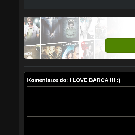
Komentarze do: I LOVE BARCA !!! :)