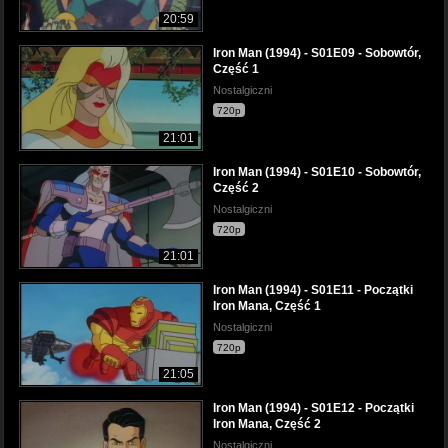
20:59
Iron Man (1994) - S01E09 - Sobowtór,
Część 1
Nostalgiczni
720p
21:01
Iron Man (1994) - S01E10 - Sobowtór,
Część 2
Nostalgiczni
720p
21:01
Iron Man (1994) - S01E11 - Początki
Iron Mana, Część 1
Nostalgiczni
720p
21:05
Iron Man (1994) - S01E12 - Początki
Iron Mana, Część 2
Nostalgiczni