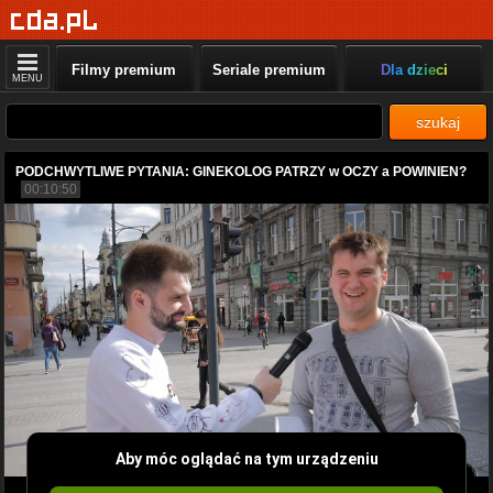
Filmy premium
Seriale premium
Dla dzieci
MENU
szukaj
PODCHWYTLIWE PYTANIA: GINEKOLOG PATRZY w OCZY a POWINIEN?
00:10:50
Aby móc oglądać na tym urządzeniu