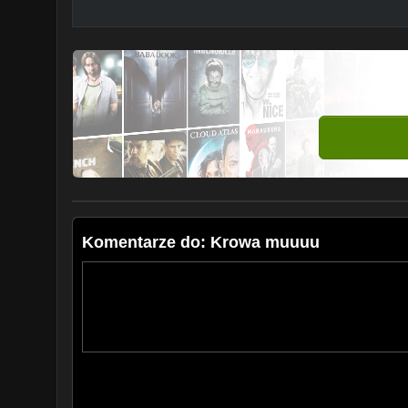
Komentarze do: Krowa muuuu