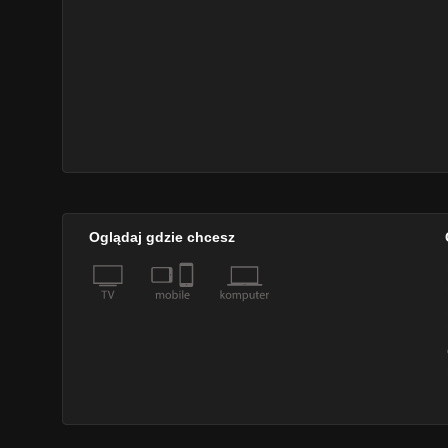
Oglądaj gdzie chcesz