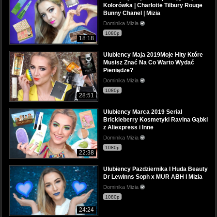
Kolorówka | Charlotte Tilbury Rouge
Bunny Chanel | Mizia
Dominika Mizia
1080p
18:18
Ulubiency Maja 2019Moje Hity Które
Musisz Znać Na Co Warto Wydać
Pieniądze?
Dominika Mizia
1080p
28:51
Ulubiency Marca 2019 Serial
Brickleberry Kosmetyki Ravina Gąbki
z Aliexpress i Inne
Dominika Mizia
1080p
22:38
Ulubiency Pazdziernika I Huda Beauty
Dr Lewinns Soph x MUR ABH I Mizia
Dominika Mizia
1080p
24:24