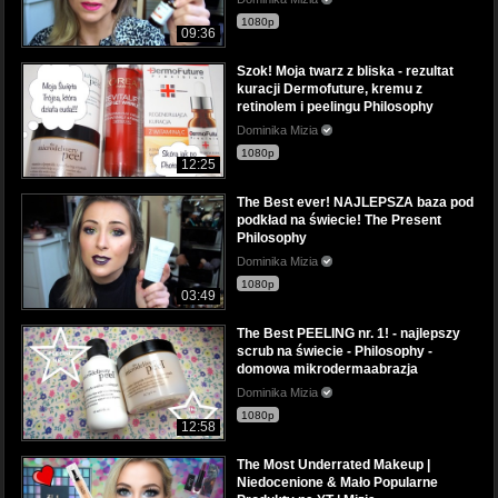
1080p
09:36
Szok! Moja twarz z bliska - rezultat
kuracji Dermofuture, kremu z
retinolem i peelingu Philosophy
Dominika Mizia
1080p
12:25
The Best ever! NAJLEPSZA baza pod
podkład na świecie! The Present
Philosophy
Dominika Mizia
1080p
03:49
The Best PEELING nr. 1! - najlepszy
scrub na świecie - Philosophy -
domowa mikrodermaabrazja
Dominika Mizia
1080p
12:58
The Most Underrated Makeup |
Niedocenione & Mało Popularne