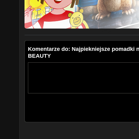
Komentarze do: Najpiekniejsze pomadki na
BEAUTY