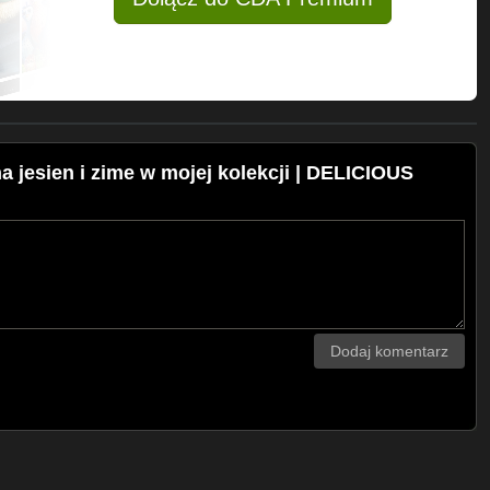
 jesien i zime w mojej kolekcji | DELICIOUS
Dodaj komentarz