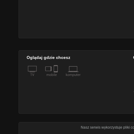
Oglądaj gdzie chcesz
Nasz serwis wykorzystuje pliki 