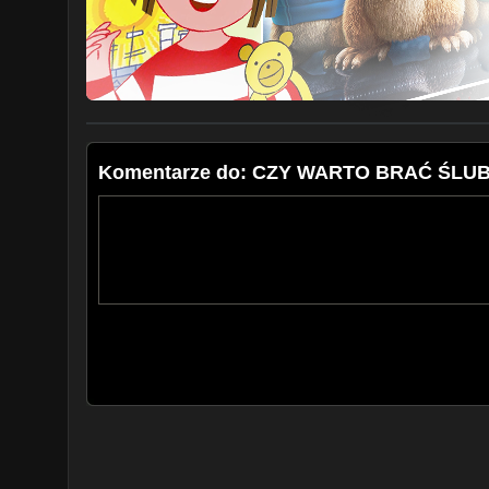
Komentarze do: CZY WARTO BRAĆ ŚLU