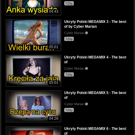
720p
04:43
Ukryty Polski MEGAMIX 3 - The best
of by Cyber Marian
Cyber Marian
720p
05:01
Ukryty Polski MEGAMIX 4 - The best
of
Cyber Marian
720p
05:01
Ukryty Polski MEGAMIX 5 - The best
of
Cyber Marian
720p
04:26
Ukryty Polski MEGAMIX 6 - The best
of