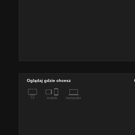
Oglądaj gdzie chcesz