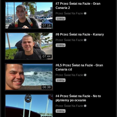
#7 Przez Świat na Fazie - Gran
Canaria 2
Przez Świat Na Fazie
1080p
07:18
#6 Przez Świat na Fazie - Kanary
Przez Świat Na Fazie
1080p
07:44
#6,5 Przez Świat na Fazie - Gran
Canaria cd
Przez Świat Na Fazie
1080p
06:38
#4 Przez Świat na Fazie - No to
płyniemy po oceanie
Przez Świat Na Fazie
1080p