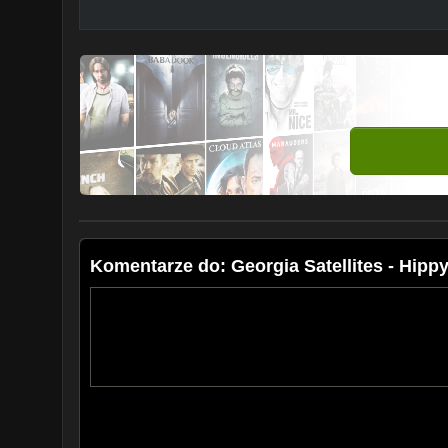
Komentarze do: Georgia Satellites - Hipp