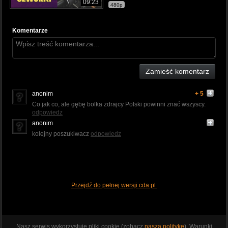
09:23
480p
Komentarze
Zamieść komentarz
anonim
+ 5
Co jak co, ale gębę bolka zdrajcy Polski powinni znać wszyscy.
odpowiedz
anonim
kolejny poszukiwacz
odpowiedz
Przejdź do pełnej wersji cda.pl
Nasz serwis wykorzystuje pliki cookie (zobacz
naszą politykę
). Warunki