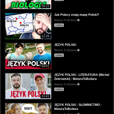
09:21
Jak Polacy znają mapę Polski?
Matura To Bzdura
1080p
12:26
JĘZYK POLSKI
Matura To Bzdura
1080p
09:01
JĘZYK POLSKI - LITERATURA (Michał
Żebrowski) - MaturaToBzdura
Matura To Bzdura
1080p
10:41
JĘZYK POLSKI - SŁOWNICTWO -
MaturaToBzdura