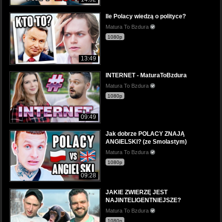
Ile Polacy wiedzą o polityce?
Matura To Bzdura
1080p
13:49
INTERNET - MaturaToBzdura
Matura To Bzdura
1080p
09:49
Jak dobrze POLACY ZNAJĄ
ANGIELSKI? (ze Smolastym)
Matura To Bzdura
1080p
09:28
JAKIE ZWIERZĘ JEST
NAJINTELIGENTNIEJSZE?
Matura To Bzdura
1080p