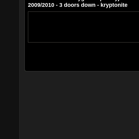
2009/2010 - 3 doors down - kryptonite