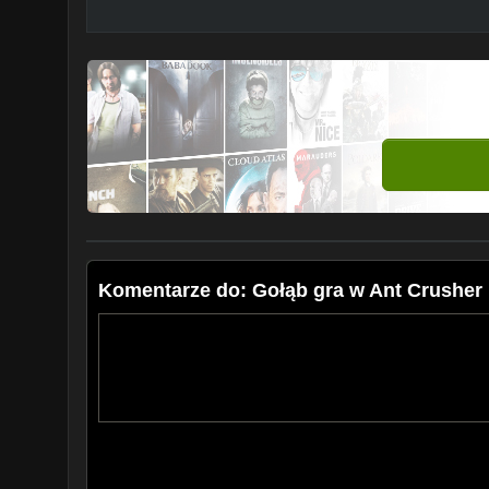
Komentarze do: Gołąb gra w Ant Crusher