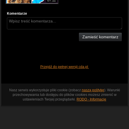
07:11
Komentarze
Zamieść komentarz
Przejdź do pełnej wersji cda.pl
Nasz serwis wykorzystuje pliki cookie (zobacz
naszą politykę
). Warunki
przechowywania lub dostępu do plików cookies możesz zmienić w
ustawieniach Twojej przeglądarki.
RODO - Informacje