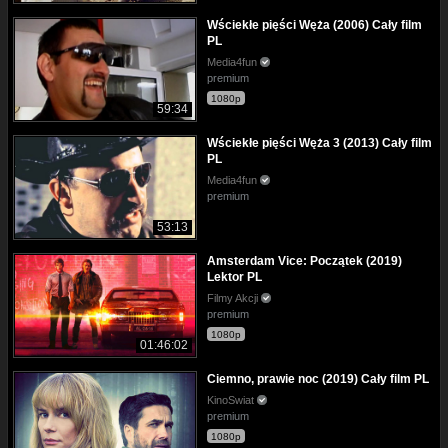
Wściekłe pięści Węża (2006) Cały film
PL
Media4fun
premium
1080p
59:34
Wściekłe pięści Węża 3 (2013) Cały film
PL
Media4fun
premium
53:13
Amsterdam Vice: Początek (2019)
Lektor PL
Filmy Akcji
premium
1080p
01:46:02
Ciemno, prawie noc (2019) Cały film PL
KinoSwiat
premium
1080p