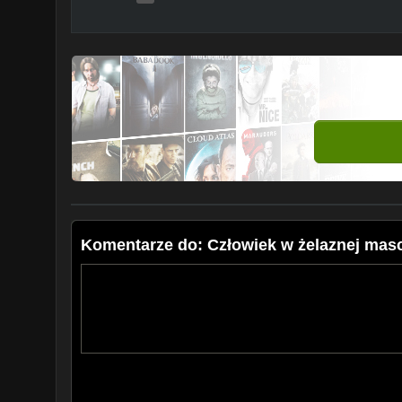
Komentarze do: Człowiek w żelaznej masc