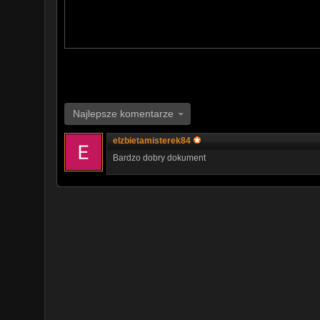
Najlepsze komentarze
elzbietamisterek84
Bardzo dobry dokument