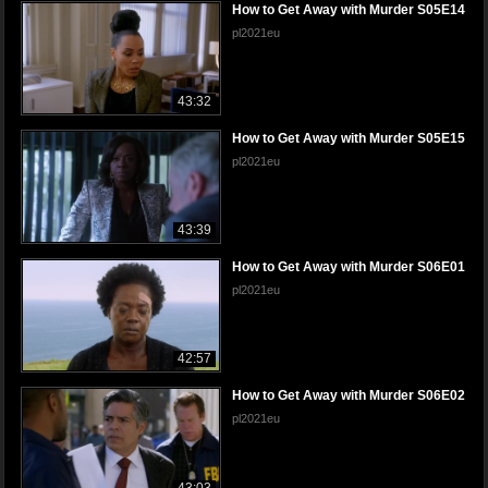
How to Get Away with Murder S05E14
pl2021eu
43:32
How to Get Away with Murder S05E15
pl2021eu
43:39
How to Get Away with Murder S06E01
pl2021eu
42:57
How to Get Away with Murder S06E02
pl2021eu
43:03