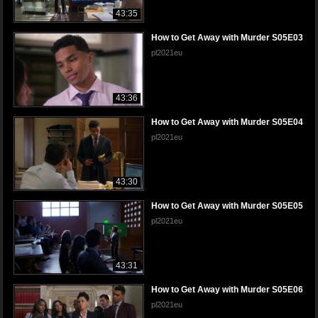
43:35
How to Get Away with Murder S05E03
pl2021eu
43:36
How to Get Away with Murder S05E04
pl2021eu
43:30
How to Get Away with Murder S05E05
pl2021eu
43:31
How to Get Away with Murder S05E06
pl2021eu