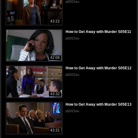
pl2021eu
43:22
How to Get Away with Murder S05E11
pl2021eu
42:06
How to Get Away with Murder S05E12
pl2021eu
43:32
How to Get Away with Murder S05E13
pl2021eu
43:31