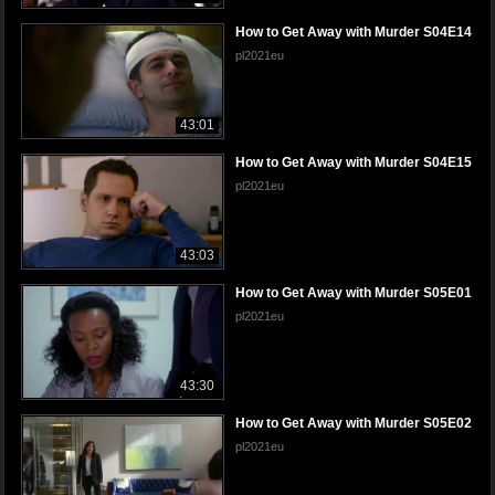
How to Get Away with Murder S04E14
pl2021eu
43:01
How to Get Away with Murder S04E15
pl2021eu
43:03
How to Get Away with Murder S05E01
pl2021eu
43:30
How to Get Away with Murder S05E02
pl2021eu