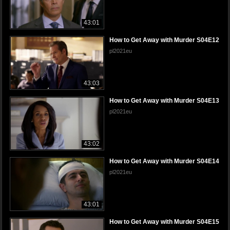
43:01
How to Get Away with Murder S04E12
pl2021eu
43:03
How to Get Away with Murder S04E13
pl2021eu
43:02
How to Get Away with Murder S04E14
pl2021eu
43:01
How to Get Away with Murder S04E15