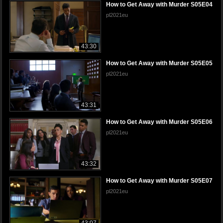
How to Get Away with Murder S05E04
pl2021eu
43:30
How to Get Away with Murder S05E05
pl2021eu
43:31
How to Get Away with Murder S05E06
pl2021eu
43:32
How to Get Away with Murder S05E07
pl2021eu
43:07