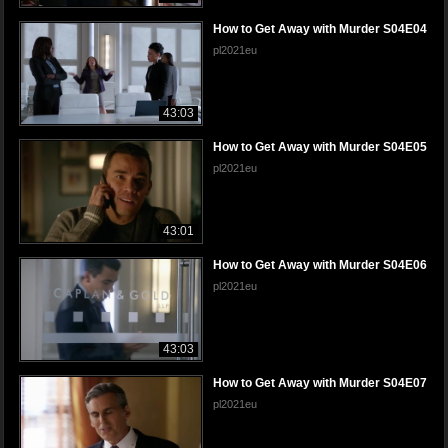
How to Get Away with Murder S04E04
pl2021eu
43:03
How to Get Away with Murder S04E05
pl2021eu
43:01
How to Get Away with Murder S04E06
pl2021eu
43:03
How to Get Away with Murder S04E07
pl2021eu