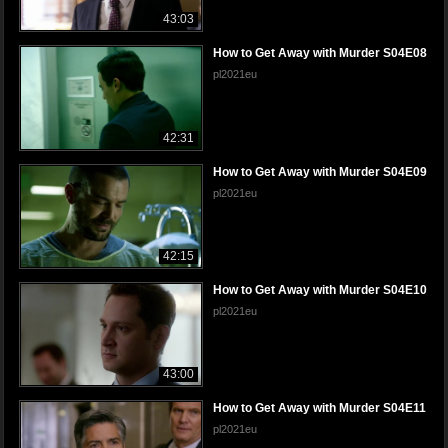
43:03
How to Get Away with Murder S04E08
pl2021eu
42:31
How to Get Away with Murder S04E09
pl2021eu
42:15
How to Get Away with Murder S04E10
pl2021eu
43:00
How to Get Away with Murder S04E11
pl2021eu