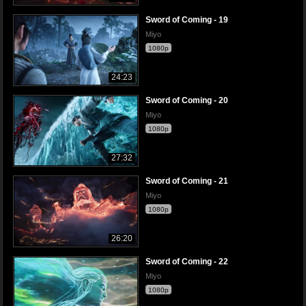
Sword of Coming - 19
Miyo
1080p
24:23
Sword of Coming - 20
Miyo
1080p
27:32
Sword of Coming - 21
Miyo
1080p
26:20
Sword of Coming - 22
Miyo
1080p