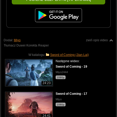
Dodał:
Miyo
zwiń opis video
Tłumacz Duwei Korekta Reaper
W katalogu:
Sword of Coming (Jian Lai)
Następne wideo:
Sword of Coming - 19
Miyo2444
1080p
24:23
Sword of Coming - 17
Miyo
1080p
24:41