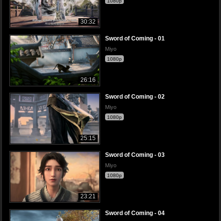
1080p
30:32
Sword of Coming - 01
Miyo
1080p
26:16
Sword of Coming - 02
Miyo
1080p
25:15
Sword of Coming - 03
Miyo
1080p
23:21
Sword of Coming - 04