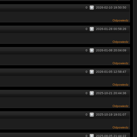
0
2026-02-10 19:50:50
Odpowiedz
0
2026-01-28 00:58:26
Odpowiedz
0
2026-01-08 20:04:09
Odpowiedz
0
2026-01-05 12:58:47
Odpowiedz
0
2025-10-21 20:44:36
Odpowiedz
0
2025-10-19 19:01:07
Odpowiedz
0
2025-08-05 21:44:22