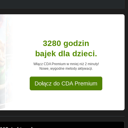
3280 godzin
bajek dla dzieci.
Włącz CDA Premium w mniej niż 2 minuty!
Nowe, wygodne metody aktywacji.
Dołącz do CDA Premium