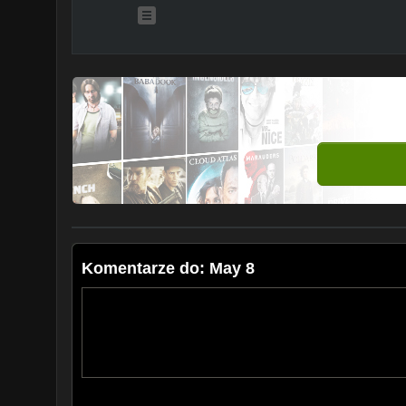
Komentarze do: May 8