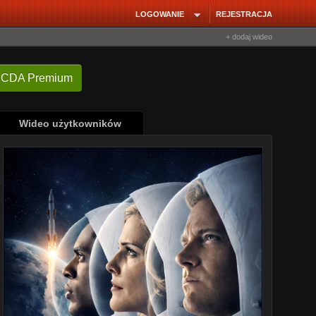
LOGOWANIE
REJESTRACJA
+ dodaj wideo
 CDA Premium
Wideo użytkowników