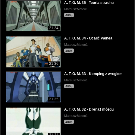
A. T. O. M. 35 - Teoria strachu
MateuszMateo1
480p
21:34
A. T. O. M. 34 - Ocalić Painea
MateuszMateo1
480p
21:36
A. T. O. M. 33 - Kemping z wrogiem
MateuszMateo1
480p
21:35
A. T. O. M. 32 - Drenaż mózgu
MateuszMateo1
480p
21:34