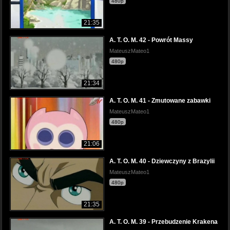
480p
21:35
A. T. O. M. 42 - Powrót Massy
MateuszMateo1
480p
21:34
A. T. O. M. 41 - Zmutowane zabawki
MateuszMateo1
480p
21:06
A. T. O. M. 40 - Dziewczyny z Brazylii
MateuszMateo1
480p
21:35
A. T. O. M. 39 - Przebudzenie Krakena