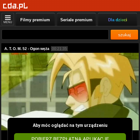
Filmy premium
Seriale premium
Dla dzieci
MENU
szukaj
A. T. O. M. 52 - Ogon węża
00:21:35
Aby móc oglądać na tym urządzeniu
POBIERZ BEZPŁATNĄ APLIKACJĘ