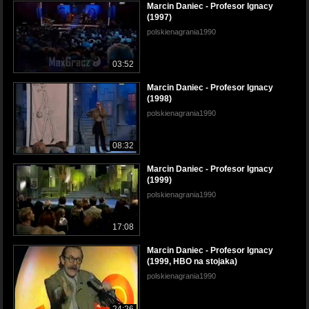
Marcin Daniec - Profesor Ignacy
(1997)
polskienagrania1990
03:52
Marcin Daniec - Profesor Ignacy
(1998)
polskienagrania1990
08:32
Marcin Daniec - Profesor Ignacy
(1999)
polskienagrania1990
17:08
Marcin Daniec - Profesor Ignacy
(1999, HBO na stojaka)
polskienagrania1990
24:26