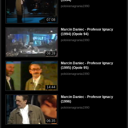
(1994)
polskienagrania1990
07:08
Marcin Daniec - Profesor Ignacy
(1994) (Opole 94)
polskienagrania1990
08:28
Marcin Daniec - Profesor Ignacy
(1995) (Opole 95)
polskienagrania1990
14:44
Marcin Daniec - Profesor Ignacy
(1996)
polskienagrania1990
06:35