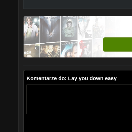
Komentarze do: Lay you down easy