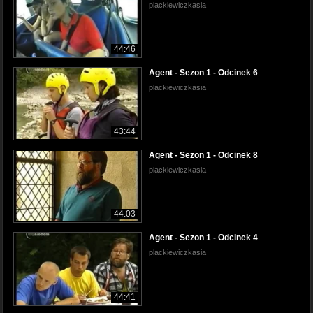
plackiewiczkasia
44:46
Agent - Sezon 1 - Odcinek 6
plackiewiczkasia
43:44
Agent - Sezon 1 - Odcinek 8
plackiewiczkasia
44:03
Agent - Sezon 1 - Odcinek 4
plackiewiczkasia
44:41