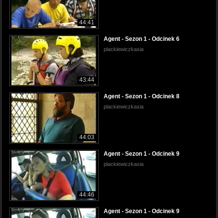
44:41
Agent - Sezon 1 - Odcinek 6
plackiewiczkasia
43:44
Agent - Sezon 1 - Odcinek 8
plackiewiczkasia
44:03
Agent - Sezon 1 - Odcinek 9
plackiewiczkasia
44:46
Agent - Sezon 1 - Odcinek 9