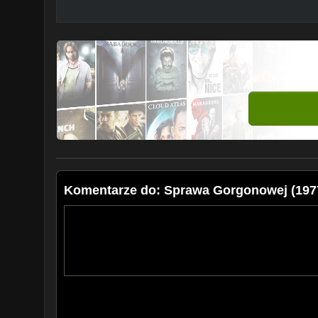
Komentarze do: Sprawa Gorgonowej (197