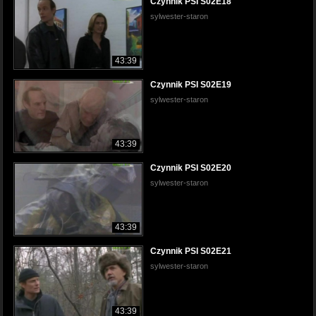
Czynnik PSI S02E18
sylwester-staron
43:39
Czynnik PSI S02E19
sylwester-staron
43:39
Czynnik PSI S02E20
sylwester-staron
43:39
Czynnik PSI S02E21
sylwester-staron
43:39