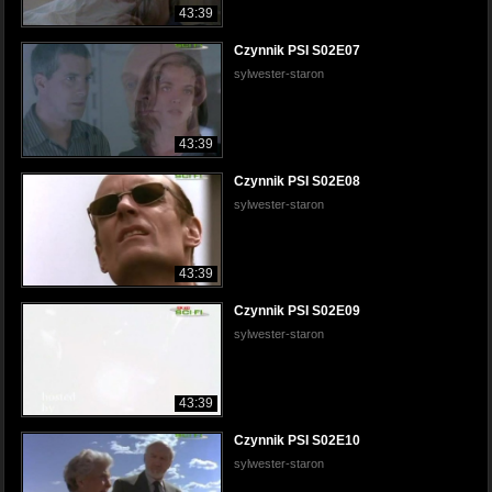
43:39
Czynnik PSI S02E07
sylwester-staron
43:39
Czynnik PSI S02E08
sylwester-staron
43:39
Czynnik PSI S02E09
sylwester-staron
43:39
Czynnik PSI S02E10
sylwester-staron