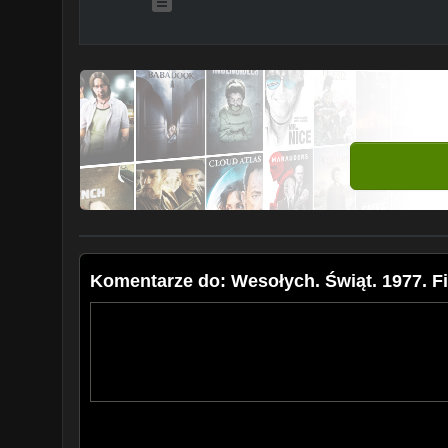
Komentarze do: Wesołych. Świąt. 1977. Fi