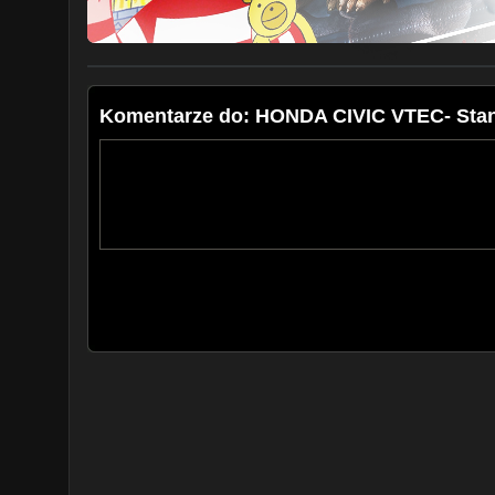
Komentarze do: HONDA CIVIC VTEC- Stan