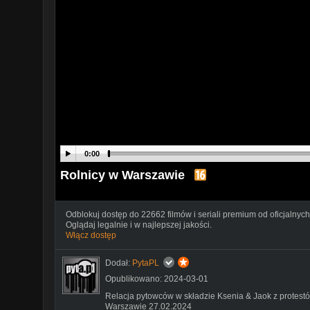
0:00
Rolnicy w Warszawie
Odblokuj dostęp do 22662 filmów i seriali premium od oficjalnych
Oglądaj legalnie i w najlepszej jakości.
Włącz dostęp
Dodał:
PytaPL
Opublikowano: 2024-03-01
Relacja pytowców w składzie Ksenia & Jaok z protestó
Warszawie 27.02.2024