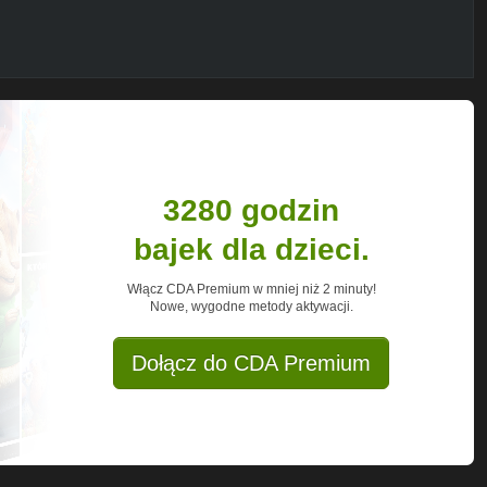
3280 godzin
bajek dla dzieci.
Włącz CDA Premium w mniej niż 2 minuty!
Nowe, wygodne metody aktywacji.
Dołącz do CDA Premium