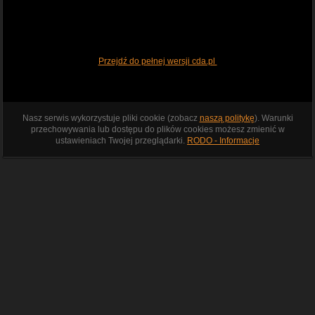
Przejdź do pełnej wersji cda.pl
Nasz serwis wykorzystuje pliki cookie (zobacz
naszą politykę
). Warunki
przechowywania lub dostępu do plików cookies możesz zmienić w
ustawieniach Twojej przeglądarki.
RODO - Informacje