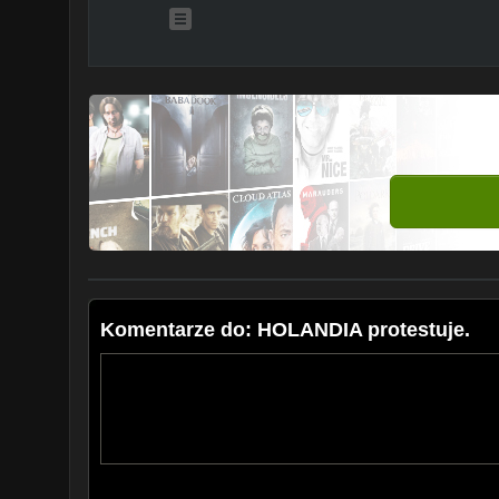
Komentarze do: HOLANDIA protestuje.