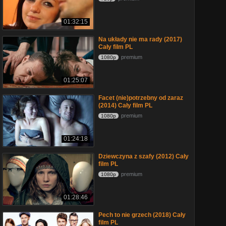
01:32:15
Na układy nie ma rady (2017)
Cały film PL
premium
1080p
01:25:07
Facet (nie)potrzebny od zaraz
(2014) Cały film PL
premium
1080p
01:24:18
Dziewczyna z szafy (2012) Cały
film PL
premium
1080p
01:28:46
Pech to nie grzech (2018) Cały
film PL