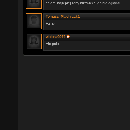
chłam, najlepiej żeby nikt więcej go nie oglądał
Tomasz_Majchrzak1
Fajny
wioleta0973
Ale gniot.