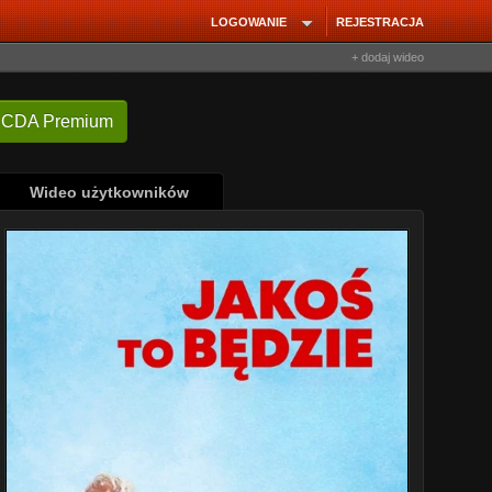
LOGOWANIE
REJESTRACJA
+ dodaj wideo
 CDA Premium
Wideo użytkowników