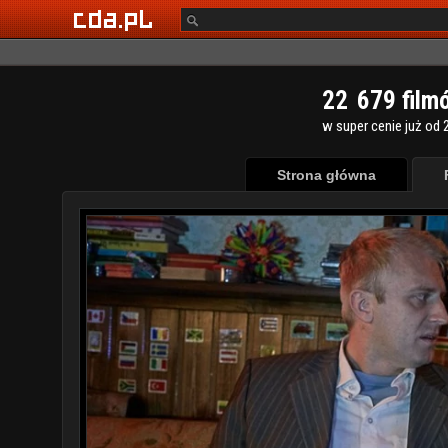
2
2
6
7
9
film
w super cenie już od 2
Strona główna