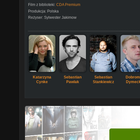
Film z biblioteki:
CDA Premium
Produkcja:
Polska
Reżyser:
Sylwester Jakimow
Katarzyna
Sebastian
Sebastian
Dobrom
Cynke
Pawlak
Stankiewicz
Dymeck