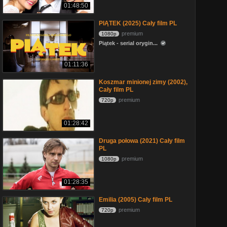
01:48:50
PIĄTEK (2025) Cały film PL
premium
1080p
Piątek - serial orygin...
01:11:36
Koszmar minionej zimy (2002),
Cały film PL
premium
720p
01:28:42
Druga połowa (2021) Cały film
PL
premium
1080p
01:28:35
Emilia (2005) Cały film PL
premium
720p