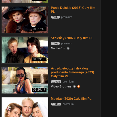
Panie Dulskie (2015) Cały film
PL
premium
720p
01:27:43
Szaleńcy (2007) Cały film PL
premium
720p
Media4fun
01:23:08
Arcydzieło, czyli dekalog
producenta filmowego (2023)
Cały film PL
premium
1080p
Video Brothers
01:26:47
Mayday (2020) Cały film PL
premium
1080p