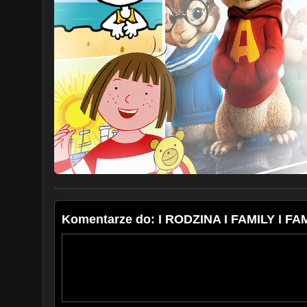
Komentarze do: I RODZINA I FAMILY I FAM