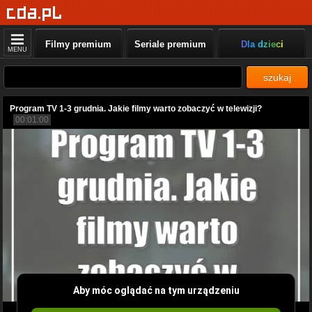
Filmy premium
Seriale premium
Dla dzieci
MENU
szukaj
Program TV 1-3 grudnia. Jakie filmy warto zobaczyć w telewizji?
00:01:00
Aby móc oglądać na tym urządzeniu