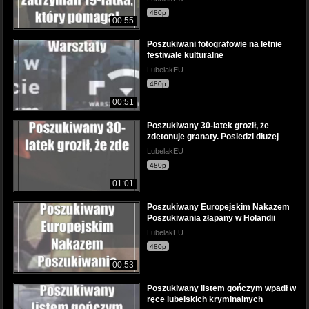
480p
00:55
Poszukiwani fotografowie na letnie
festiwale kulturalne
LubelakEU
480p
00:51
Poszukiwany 30-latek groził, że
zdetonuje granaty. Posiedzi dłużej
LubelakEU
480p
01:01
Poszukiwany Europejskim Nakazem
Poszukiwania złapany w Holandii
LubelakEU
480p
00:53
Poszukiwany listem gończym wpadł w
ręce lubelskich kryminalnych