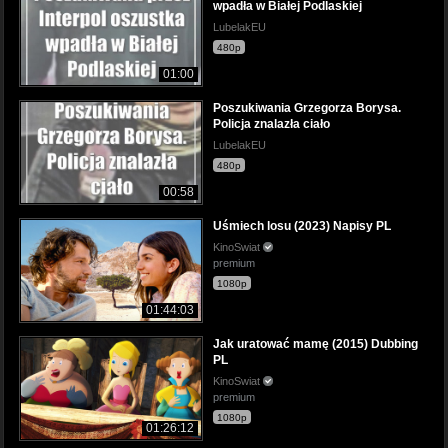
wpadła w Białej Podlaskiej
LubelakEU
480p
01:00
Poszukiwania Grzegorza Borysa.
Policja znalazła ciało
LubelakEU
480p
00:58
Uśmiech losu (2023) Napisy PL
KinoSwiat
premium
1080p
01:44:03
Jak uratować mamę (2015) Dubbing
PL
KinoSwiat
premium
1080p
01:26:12