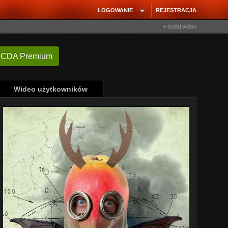
LOGOWANIE
REJESTRACJA
+ dodaj wideo
 CDA Premium
Wideo użytkowników