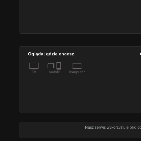
Oglądaj gdzie chcesz
Nasz serwis wykorzystuje pliki 