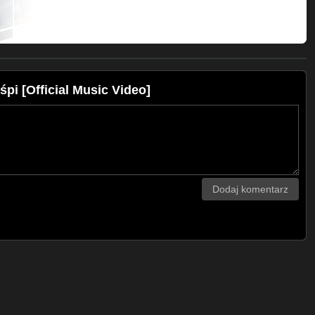
pi [Official Music Video]
Dodaj komentarz