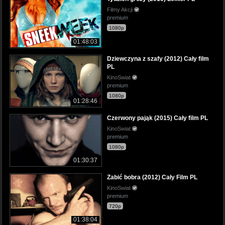
Filmy Akcji
premium
1080p
01:48:03
Dziewczyna z szafy (2012) Cały film
PL
KinoSwiat
premium
1080p
01:28:46
Czerwony pająk (2015) Cały film PL
KinoSwiat
premium
1080p
01:30:37
Zabić bobra (2012) Cały Film PL
KinoSwiat
premium
720p
01:38:04