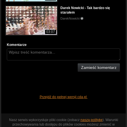
Darek Nowicki - Tak bardzo się
starałem
DarekNowicki
03:07
Komentarze
Zamieść komentarz
Przejdź do pełnej wersji cda.pl
Nasz serwis wykorzystuje pliki cookie (zobacz
naszą politykę
). Warunki
przechowywania lub dostępu do plików cookies możesz zmienić w