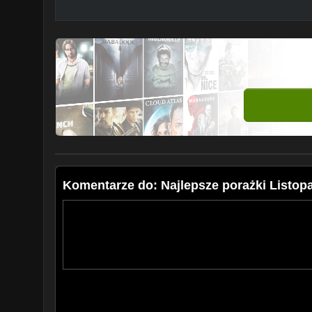
Komentarze do: Najlepsze porażki Listop