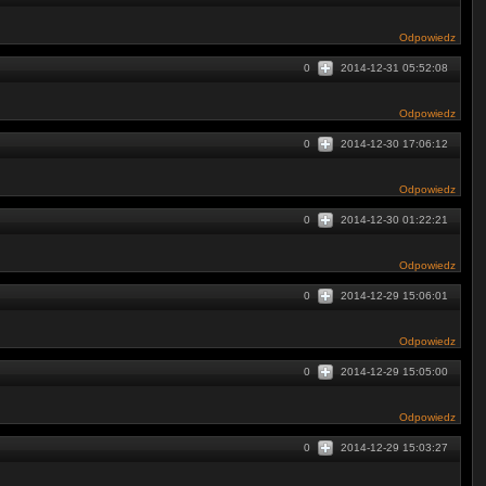
Odpowiedz
0
2014-12-31 05:52:08
Odpowiedz
0
2014-12-30 17:06:12
Odpowiedz
0
2014-12-30 01:22:21
Odpowiedz
0
2014-12-29 15:06:01
Odpowiedz
0
2014-12-29 15:05:00
Odpowiedz
0
2014-12-29 15:03:27